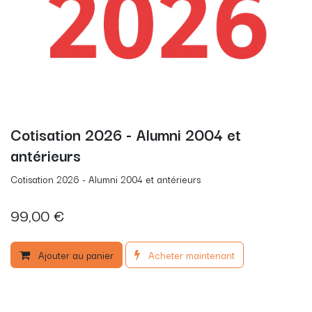
Cotisation 2026 - Alumni 2004 et
antérieurs
Cotisation 2026 - Alumni 2004 et antérieurs
99,00
€
Ajouter au panier
Acheter maintenant