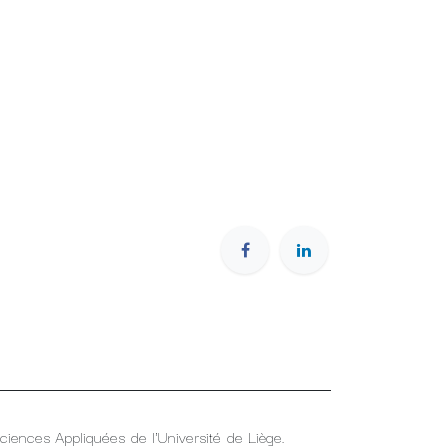
Sciences Appliquées de l'Université de Liège.